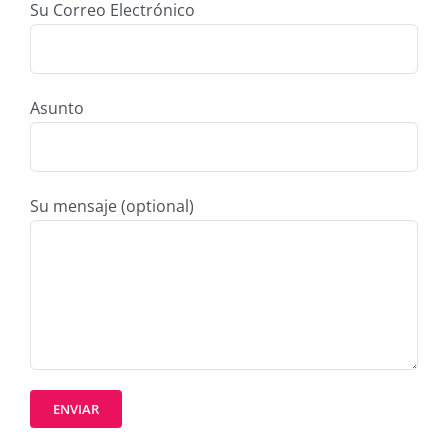
Su Correo Electrónico
Asunto
Su mensaje (optional)