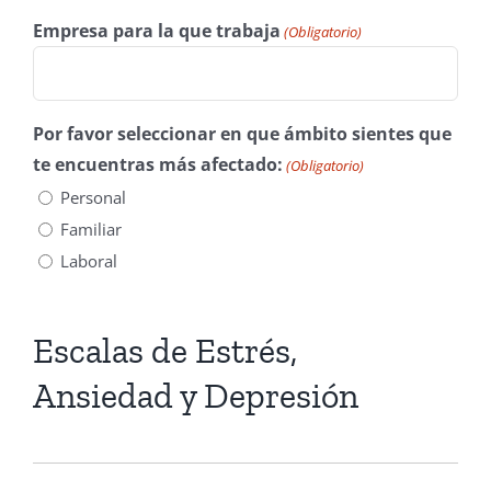
Empresa para la que trabaja
(Obligatorio)
Por favor seleccionar en que ámbito sientes que
te encuentras más afectado:
(Obligatorio)
Personal
Familiar
Laboral
Escalas de Estrés,
Ansiedad y Depresión