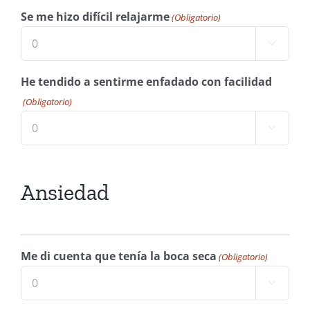
Se me hizo difícil relajarme
(Obligatorio)

He tendido a sentirme enfadado con facilidad
(Obligatorio)

Ansiedad
Me di cuenta que tenía la boca seca
(Obligatorio)
