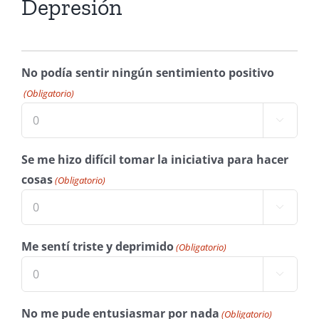
Depresión
No podía sentir ningún sentimiento positivo
(Obligatorio)

Se me hizo difícil tomar la iniciativa para hacer
cosas
(Obligatorio)

Me sentí triste y deprimido
(Obligatorio)

No me pude entusiasmar por nada
(Obligatorio)