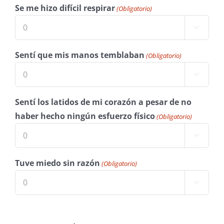
Se me hizo difícil respirar
(Obligatorio)

Sentí que mis manos temblaban
(Obligatorio)

Sentí los latidos de mi corazón a pesar de no
haber hecho ningún esfuerzo físico
(Obligatorio)

Tuve miedo sin razón
(Obligatorio)
