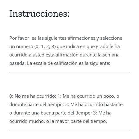
Instrucciones:
Por favor lea las siguientes afirmaciones y seleccione
un número (0, 1, 2, 3) que indica en qué grado le ha
ocurrido a usted esta afirmación durante la semana
pasada. La escala de calificación es la siguiente:
0: No me ha ocurrido; 1: Me ha ocurrido un poco, o
durante parte del tiempo; 2: Me ha ocurrido bastante,
o durante una buena parte del tiempo; 3: Me ha
ocurrido mucho, o la mayor parte del tiempo.