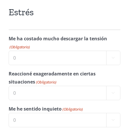
Estrés
Me ha costado mucho descargar la tensión
(Obligatorio)

Reaccioné exageradamente en ciertas
situaciones
(Obligatorio)

Me he sentido inquieto
(Obligatorio)
