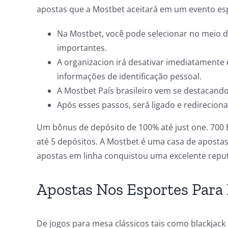
apostas que a Mostbet aceitará em um evento esp
Na Mostbet, você pode selecionar no meio d
importantes.
A organizacion irá desativar imediatamente
informações de identificação pessoal.
A Mostbet País brasileiro vem se destacan
Após esses passos, será ligado e redirecion
Um bônus de depósito de 100% até just one. 700 B
até 5 depósitos. A Mostbet é uma casa de apostas
apostas em linha conquistou uma excelente reputa
Apostas Nos Esportes Para 
De jogos para mesa clássicos tais como blackjack 