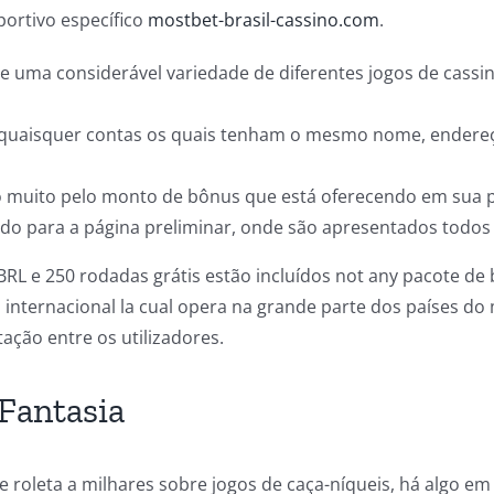
ortivo específico
mostbet-brasil-cassino.com
.
e uma considerável variedade de diferentes jogos de cassin
 quaisquer contas os quais tenham o mesmo nome, endereço
do muito pelo monto de bônus que está oferecendo em sua 
ado para a página preliminar, onde são apresentados todos 
RL e 250 rodadas grátis estão incluídos not any pacote de
 internacional la cual opera na grande parte dos países do
ção entre os utilizadores.
Fantasia
e roleta a milhares sobre jogos de caça-níqueis, há algo em