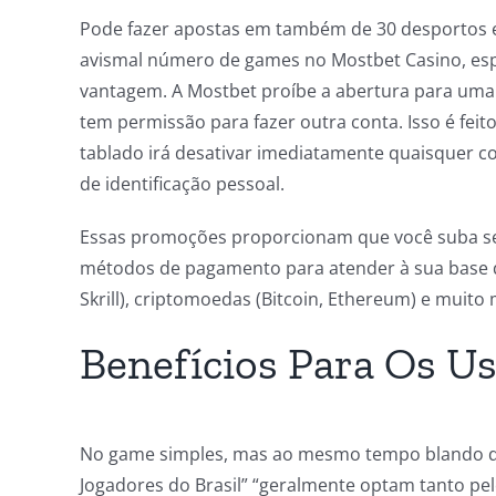
Pode fazer apostas em também de 30 desportos e
avismal número de games no Mostbet Casino, esp
vantagem. A Mostbet proíbe a abertura para uma 
tem permissão para fazer outra conta. Isso é feit
tablado irá desativar imediatamente quaisquer 
de identificação pessoal.
Essas promoções proporcionam que você suba seu
métodos de pagamento para atender à sua base dive
Skrill), criptomoedas (Bitcoin, Ethereum) e muito 
Benefícios Para Os Us
No game simples, mas ao mesmo tempo blando do 
Jogadores do Brasil” “geralmente optam tanto pel