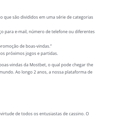
o que são divididos em uma série de categorias
 para e-mail, número de telefone ou diferentes
promoção de boas-vindas.”
os próximos jogos e partidas.
 boas-vindas da Mostbet, o qual pode chegar the
 mundo. Ao longo 2 anos, a nossa plataforma de
 virtude de todos os entusiastas de cassino. O