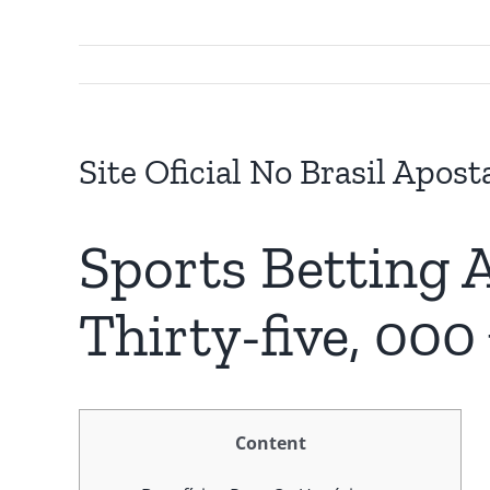
Site Oficial No Brasil Apos
Sports Betting
Thirty-five, 000 
Content