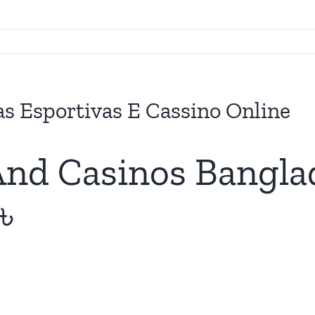
tas Esportivas E Cassino Online
 And Casinos Bangl
৳