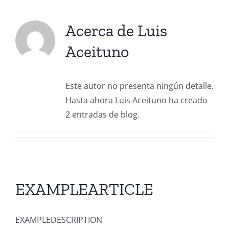
Acerca de
Luis
Aceituno
Este autor no presenta ningún detalle.
Hasta ahora Luis Aceituno ha creado
2 entradas de blog.
EXAMPLEARTICLE
EXAMPLEDESCRIPTION